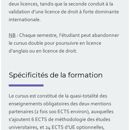
deux licences, tandis que la seconde conduit à la
validation d’une licence de droit à forte dominante
internationale.
NB
: Chaque semestre, l'étudiant peut abandonner
le cursus double pour poursuivre en licence
d'anglais ou en licence de droit.
Spécificités de la formation
Le cursus est constitué de la quasi-totalité des
enseignements obligatoires des deux mentions
partenaires (2 fois 100 ECTS environ), auxquelles
s'ajoutent 6 ECTS de méthodologie des études
universitaires, et 24 ECTS d'UE optionnelles,