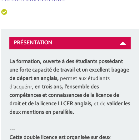
PRÉSENTATION
La formation, ouverte à des étudiants possédant
une forte capacité de travail et un excellent bagage
de départ en anglais,
permet aux étudiants
d’acquérir,
en trois ans, l’ensemble des
compétences et connaissances de la licence de
droit et de la licence LLCER anglais,
et de
valider les
deux mentions en parallèle.
---
Cette double licence est organisée sur deux