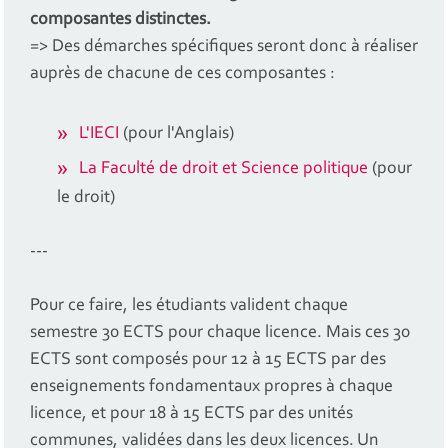
composantes distinctes.
=> Des démarches spécifiques seront donc à réaliser
auprès de chacune de ces composantes :
L'IECI
(pour l'Anglais)
La Faculté de droit et Science politique
(pour
le droit)
---
Pour ce faire, les étudiants valident chaque
semestre 30 ECTS pour chaque licence. Mais ces 30
ECTS sont composés pour 12 à 15 ECTS par des
enseignements fondamentaux propres à chaque
licence, et pour 18 à 15 ECTS par des unités
communes, validées dans les deux licences. Un