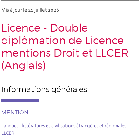
Mis à jour le 21 juillet 2026
Licence - Double
diplômation de Licence
mentions Droit et LLCER
(Anglais)
Informations générales
MENTION
Langues - littératures et civilisations étrangères et régionales -
LLCER