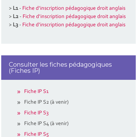
>
L1
-
Fiche d'inscription pédagogique droit anglais
>
L2
-
Fiche d'inscription pédagogique droit anglais
>
L3
-
Fiche d'inscription pédagogique droit anglais
Consulter les fiches pédagogiques
(Fiches IP)
Fiche IP S1
Fiche IP S2 (à venir)
Fiche IP S3
Fiche IP S4 (à venir)
Fiche IP S5