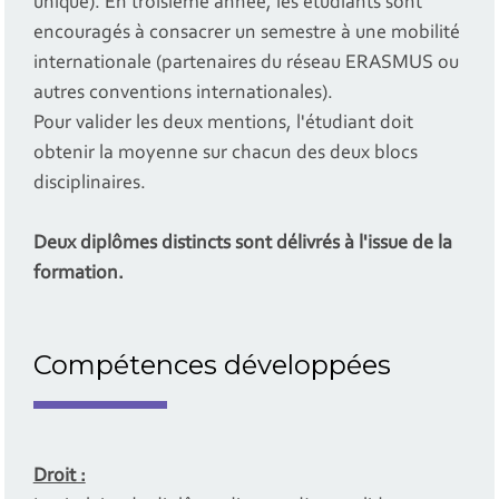
unique). En troisième année, les étudiants sont
encouragés à consacrer un semestre à une mobilité
internationale (partenaires du réseau ERASMUS ou
autres conventions internationales).
Pour valider les deux mentions, l'étudiant doit
obtenir la moyenne sur chacun des deux blocs
disciplinaires.
Deux diplômes distincts sont délivrés à l'issue de la
formation.
Compétences développées
Droit :