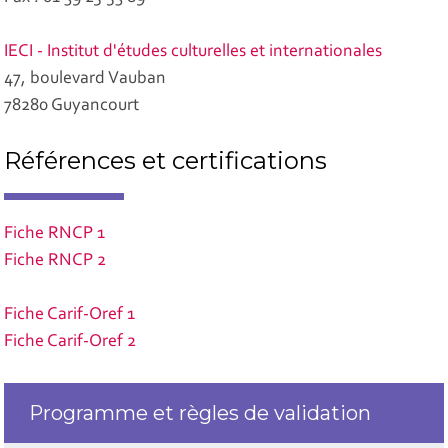
IECI - Institut d'études culturelles et internationales
47, boulevard Vauban
78280 Guyancourt
Références et certifications
Fiche RNCP 1
Fiche RNCP 2
Fiche Carif-Oref 1
Fiche Carif-Oref 2
Programme et règles de validation