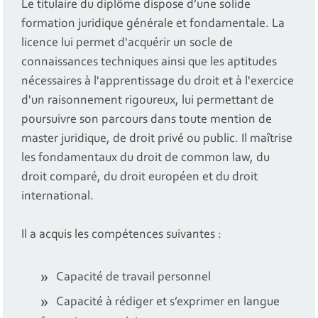
Le titulaire du diplôme dispose d’une solide
formation juridique générale et fondamentale. La
licence lui permet d'acquérir un socle de
connaissances techniques ainsi que les aptitudes
nécessaires à l'apprentissage du droit et à l'exercice
d'un raisonnement rigoureux, lui permettant de
poursuivre son parcours dans toute mention de
master juridique, de droit privé ou public. Il maîtrise
les fondamentaux du droit de common law, du
droit comparé, du droit européen et du droit
international.
Il a acquis les compétences suivantes :
Capacité de travail personnel
Capacité à rédiger et s’exprimer en langue