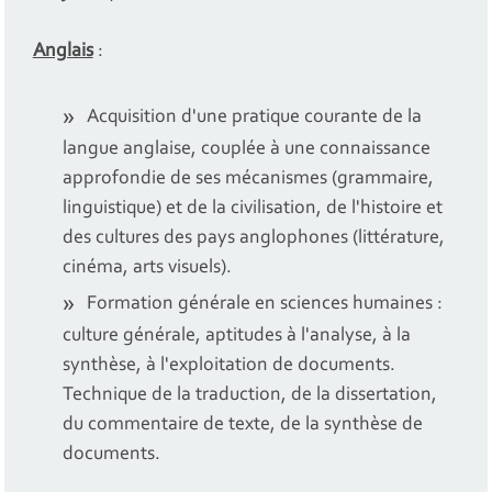
Anglais
:
Acquisition d'une pratique courante de la
langue anglaise, couplée à une connaissance
approfondie de ses mécanismes (grammaire,
linguistique) et de la civilisation, de l'histoire et
des cultures des pays anglophones (littérature,
cinéma, arts visuels).
Formation générale en sciences humaines :
culture générale, aptitudes à l'analyse, à la
synthèse, à l'exploitation de documents.
Technique de la traduction, de la dissertation,
du commentaire de texte, de la synthèse de
documents.