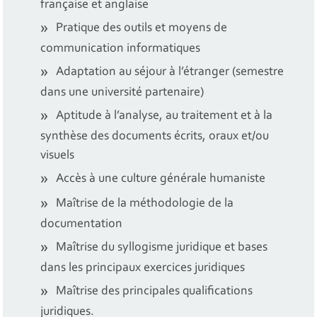
française et anglaise
Pratique des outils et moyens de
communication informatiques
Adaptation au séjour à l’étranger (semestre
dans une université partenaire)
Aptitude à l’analyse, au traitement et à la
synthèse des documents écrits, oraux et/ou
visuels
Accès à une culture générale humaniste
Maîtrise de la méthodologie de la
documentation
Maîtrise du syllogisme juridique et bases
dans les principaux exercices juridiques
Maîtrise des principales qualifications
juridiques.