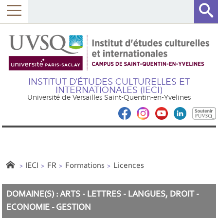
INSTITUT D'ÉTUDES CULTURELLES ET
INTERNATIONALES (IECI)
Université de Versailles Saint-Quentin-en-Yvelines
IECI
FR
Formations
Licences
DOMAINE(S) : ARTS - LETTRES - LANGUES, DROIT -
ECONOMIE - GESTION