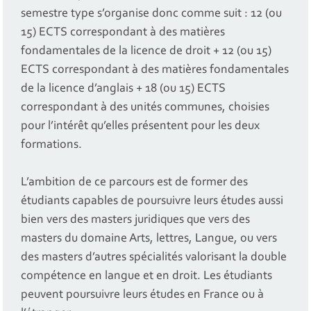
semestre type s’organise donc comme suit : 12 (ou
15) ECTS correspondant à des matières
fondamentales de la licence de droit + 12 (ou 15)
ECTS correspondant à des matières fondamentales
de la licence d’anglais + 18 (ou 15) ECTS
correspondant à des unités communes, choisies
pour l’intérêt qu’elles présentent pour les deux
formations.
L’ambition de ce parcours est de former des
étudiants capables de poursuivre leurs études aussi
bien vers des masters juridiques que vers des
masters du domaine Arts, lettres, Langue, ou vers
des masters d’autres spécialités valorisant la double
compétence en langue et en droit. Les étudiants
peuvent poursuivre leurs études en France ou à