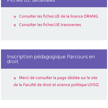
Consulter les fiches UE de la licence DRANG
Consulter les fiches UE transverses
Inscription pédagogique Parcours en
droit
Merci de consulter la page dédiée sur le site
de la Faculté de droit et science politique UVSQ