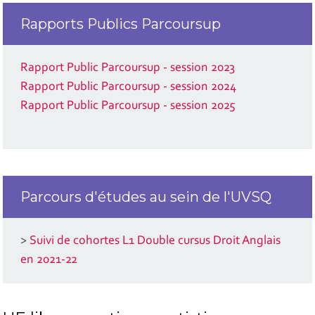
Rapports Publics Parcoursup
Rapport Public Parcoursup - session 2023
Rapport Public Parcoursup - session 2024
Rapport Public Parcoursup - session 2025
Parcours d'études au sein de l'UVSQ
>
Suivi de cohortes L1 Double cursus Droit Anglais
en 2021-22