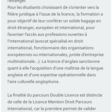
l’étranger.
Pour les étudiants choisissant de s’orienter vers la
filière juridique à l’issue de la licence, la formation a
pour objectif de leur conférer un solide bagage en
droit étranger, européen et international, pour
favoriser l’accès aux professions ouvertes à
l’international (avocat spécialisé en droit
international, fonctionnaire des organisations
européennes ou internationales, juriste d’entreprise
multinationale…). La licence d'anglais sanctionne
quant à elle l'acquisition d'une maîtrise de la langue
anglaise et d'une expertise opérationnelle dans
l'aire culturelle anglophone.
La finalité du parcours Double Licence est distincte
de celle de la Licence Mention Droit Parcours
International, car la première permet de valider