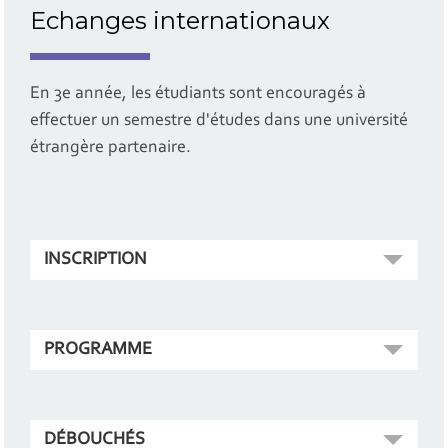
Echanges internationaux
En 3e année, les étudiants sont encouragés à
effectuer un semestre d'études dans une université
étrangère partenaire.
INSCRIPTION
PROGRAMME
DÉBOUCHÉS