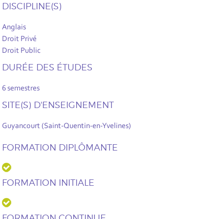
DISCIPLINE(S)
Anglais
Droit Privé
Droit Public
DURÉE DES ÉTUDES
6 semestres
SITE(S) D'ENSEIGNEMENT
Guyancourt (Saint-Quentin-en-Yvelines)
FORMATION DIPLÔMANTE
FORMATION INITIALE
FORMATION CONTINUE