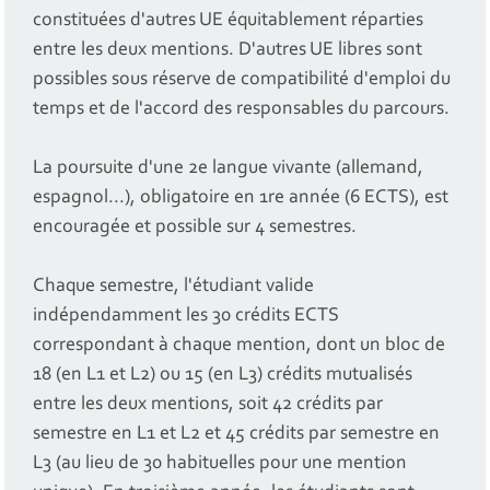
constituées d'autres UE équitablement réparties
entre les deux mentions. D'autres UE libres sont
possibles sous réserve de compatibilité d'emploi du
temps et de l'accord des responsables du parcours.
La poursuite d'une 2e langue vivante (allemand,
espagnol...), obligatoire en 1re année (6 ECTS), est
encouragée et possible sur 4 semestres.
Chaque semestre, l'étudiant valide
indépendamment les 30 crédits ECTS
correspondant à chaque mention, dont un bloc de
18 (en L1 et L2) ou 15 (en L3) crédits mutualisés
entre les deux mentions, soit 42 crédits par
semestre en L1 et L2 et 45 crédits par semestre en
L3 (au lieu de 30 habituelles pour une mention