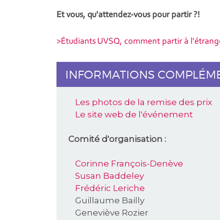
Et vous, qu'attendez-vous pour partir ?!
>Étudiants UVSQ, comment partir à l'étrang
INFORMATIONS COMPLÉM
Les photos de la remise des prix
Le site web de l'événement
Comité d'organisation :
Corinne François-Denève
Susan Baddeley
Frédéric Leriche
Guillaume Bailly
Geneviève Rozier