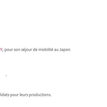
TY
, pour son séjour de mobilité au Japon
didats pour leurs productions.