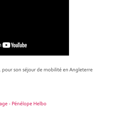
, pour son séjour de mobilité en Angleterre
age - Pénélope Helbo