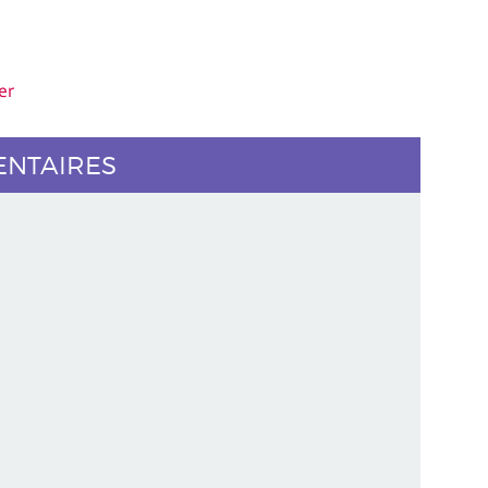
er
ENTAIRES