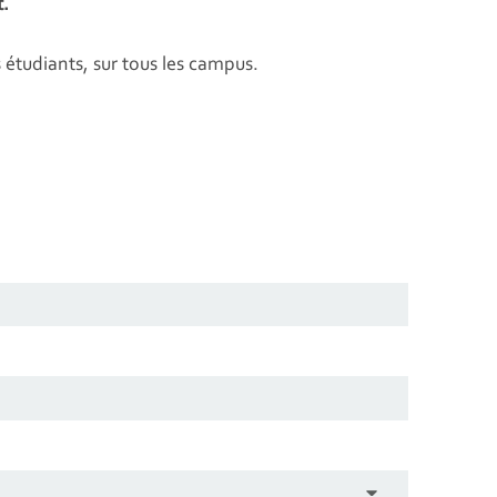
.
 étudiants, sur tous les campus.