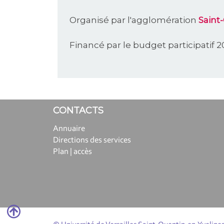
Organisé par l'agglomération
Saint
Financé par le budget participatif 
CONTACTS
Annuaire
Directions des services
Plan | accès