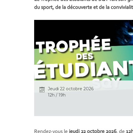
du sport, de la découverte et de la convivialit
Jeudi 22 octobre 2026
12h / 19h
Rendez-vous le
jeudi 22 octobre 2026
, de
12h