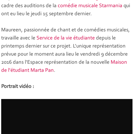
cadre des auditions de la
comédie musicale Starmania
qui
ont eu lieu le jeudi 15 septembre dernier.
Maureen, passionnée de chant et de comédies musicales,
travaille avec le
Service de la vie étudiante
depuis le
printemps dernier sur ce projet. L'unique représentation
prévue pour le moment aura lieu le vendredi 9 décembre
2016 dans l'Espace représentation de la nouvelle
Maison
de l'étudiant Marta Pan
.
Portrait vidéo :