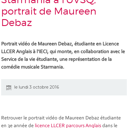
portrait de Maureen
Debaz
Portrait vidéo de Maureen Debaz, étudiante en Licence
LLCER Anglais à l'IECI, qui monte, en collaboration avec le
Service de la vie étudiante, une représentation de la
comédie musicale Starmania.
le lundi 3 octobre 2016
Retrouver le portrait vidéo de Maureen Debaz étudiante
en 3e année de
licence LLCER parcours Anglais
dans le