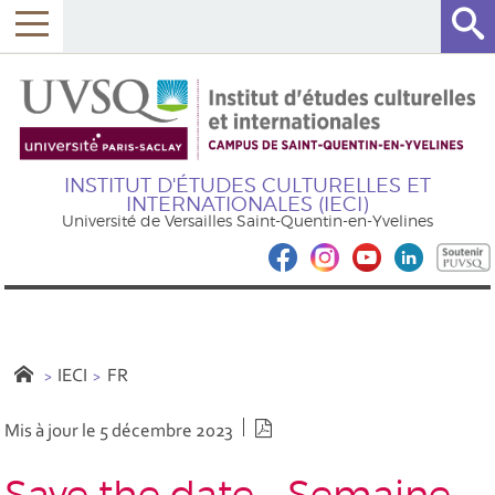
INSTITUT D'ÉTUDES CULTURELLES ET
INTERNATIONALES (IECI)
Université de Versailles Saint-Quentin-en-Yvelines
IECI
FR
Version PDF
Mis à jour le 5 décembre 2023
Save the date - Semaine