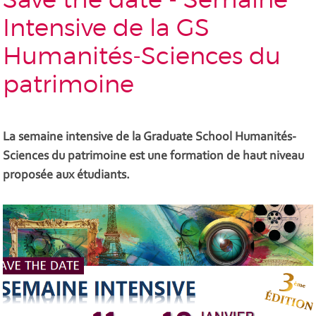
Intensive de la GS
Humanités-Sciences du
patrimoine
La semaine intensive de la Graduate School Humanités-
Sciences du patrimoine est une formation de haut niveau
proposée aux étudiants.