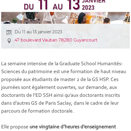
Du 11 au 13 janvier 2023
47 boulevard Vauban 78280 Guyancourt
La semaine intensive de la Graduate School Humanités-
Sciences du patrimoine est une formation de haut niveau
proposée aux étudiants de master 2 de la GS HSP. Ces
journées sont également ouvertes, sur demande, aux
doctorants de l’ED SSH ainsi qu’aux doctorants inscrits
dans d’autres GS de Paris Saclay, dans le cadre de leur
parcours de formation doctorale.
Elle propose
une vingtaine d’heures d’enseignement