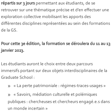
répartis sur 3 jours
permettant aux étudiants, de se
retrouver sur une thématique précise et d’en effectuer une
exploration collective mobilisant les apports des
différentes disciplines représentées au sein des formations
de la GS.
Pour cette 3e édition, la formation se déroulera du 11 au 13
janvier 2023.
Les étudiants auront le choix entre deux parcours
immersifs portant sur deux objets interdisciplinaires de la
Graduate School :
« La perte patrimoniale : régimes-traces-usages »
« Savoirs, médiation culturelle et polémiques
publiques : chercheuses et chercheurs engagé.e.s dans
un monde incertain »