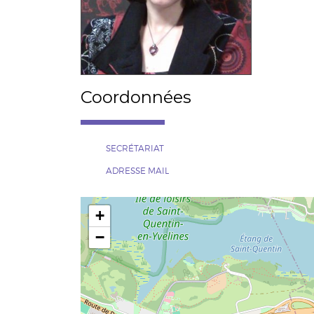
Coordonnées
SECRÉTARIAT
ADRESSE MAIL
+
−