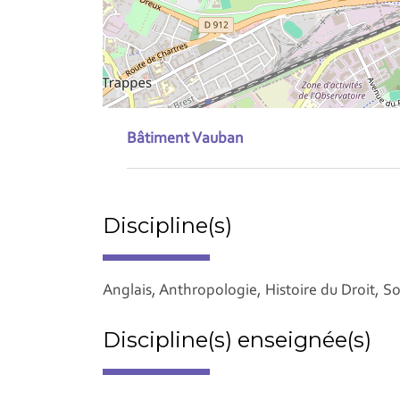
Bâtiment Vauban
Discipline(s)
Anglais, Anthropologie, Histoire du Droit, S
Discipline(s) enseignée(s)