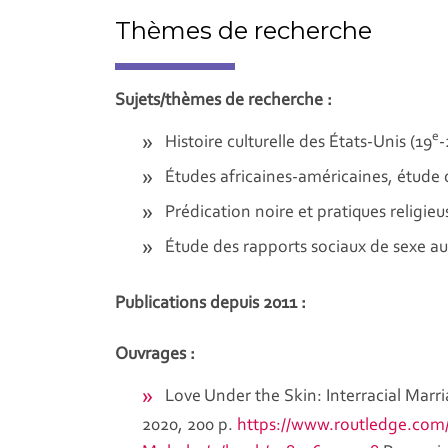
Thèmes de recherche
Sujets/thèmes de recherche :
e
Histoire culturelle des États-Unis (19
-
Études africaines-américaines, étude d
Prédication noire et pratiques religieu
Étude des rapports sociaux de sexe au
Publications depuis 2011 :
Ouvrages :
Love Under the Skin: Interracial Marr
2020, 200 p.
https://www.routledge.com/