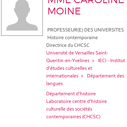
MOINE
PROFESSEUR(E) DES UNIVERSITES
Histoire contemporaine
Directrice du CHCSC
Université de Versailles Saint-
Quentin-en-Yvelines
IECI - Institut
d'études culturelles et
internationales
Département des
langues
Département d'histoire
Laboratoire centre d'histoire
culturelle des sociétés
contemporaines (CHCSC)