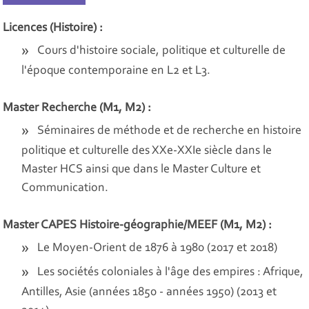
Licences (Histoire) :
Cours d'histoire sociale, politique et culturelle de
l'époque contemporaine en L2 et L3.
Master Recherche (M1, M2) :
Séminaires de méthode et de recherche en histoire
politique et culturelle des XXe-XXIe siècle dans le
Master HCS ainsi que dans le Master Culture et
Communication.
Master CAPES Histoire-géographie/MEEF (M1, M2) :
Le Moyen-Orient de 1876 à 1980 (2017 et 2018)
Les sociétés coloniales à l'âge des empires : Afrique,
Antilles, Asie (années 1850 - années 1950) (2013 et