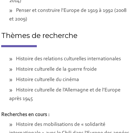
2014)
Penser et construire l'Europe de 1919 à 1992 (2008
et 2009)
Thèmes de recherche
Histoire des relations culturelles internationales
Histoire culturelle de la guerre froide
Histoire culturelle du cinéma
Histoire culturelle de l’Allemagne et de l’Europe
après 1945
Recherches en cours :
Histoire des mobilisations de « solidarité