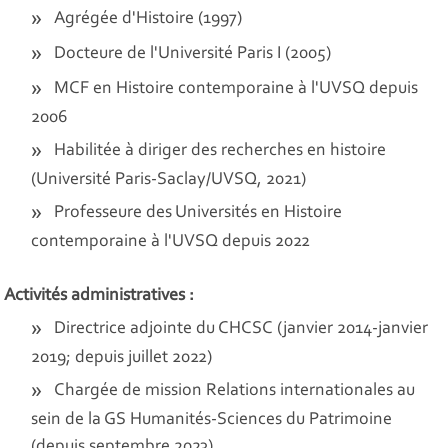
Agrégée d'Histoire (1997)
Docteure de l'Université Paris I (2005)
MCF en Histoire contemporaine à l'UVSQ depuis
2006
Habilitée à diriger des recherches en histoire
(Université Paris-Saclay/UVSQ, 2021)
Professeure des Universités en Histoire
contemporaine à l'UVSQ depuis 2022
Activités administratives :
Directrice adjointe du CHCSC (janvier 2014-janvier
2019; depuis juillet 2022)
Chargée de mission Relations internationales au
sein de la GS Humanités-Sciences du Patrimoine
(depuis septembre 2023)