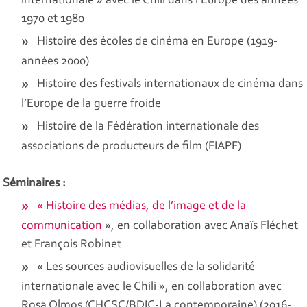
internationale » avec le Chili dans l'Europe des années
1970 et 1980
Histoire des écoles de cinéma en Europe (1919-
années 2000)
Histoire des festivals internationaux de cinéma dans
l’Europe de la guerre froide
Histoire de la Fédération internationale des
associations de producteurs de film (FIAPF)
Séminaires :
« Histoire des médias, de l’image et de la
communication
», en collaboration avec Anaïs Fléchet
et François Robinet
« Les sources audiovisuelles de la solidarité
internationale avec le Chili », en collaboration avec
Rosa Olmos (CHCSC/BDIC-La contemporaine) (2016-