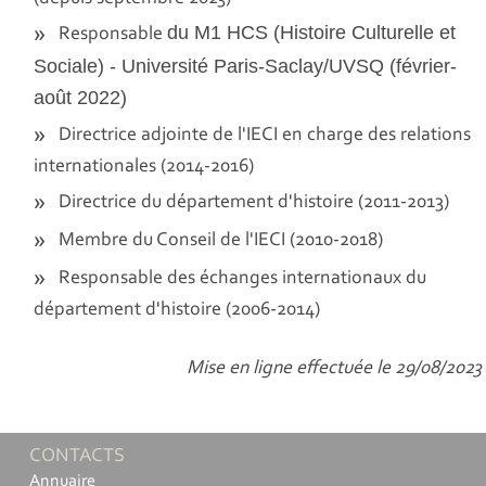
du M1 HCS (Histoire Culturelle et
Responsable
Sociale) - Université Paris-Saclay/UVSQ (février-
août 2022)
Directrice adjointe de l'IECI en charge des relations
internationales (2014-2016)
Directrice du département d'histoire (2011-2013)
Membre du Conseil de l'IECI (2010-2018)
Responsable des échanges internationaux du
département d'histoire (2006-2014)
Mise en ligne effectuée le 29/08/2023
CONTACTS
Annuaire