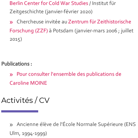
Berlin Center for Cold War Studies
/ Institut für
Zeitgeschichte (janvier-février 2020)
Chercheuse invitée au
Zentrum für Zeithistorische
Forschung (ZZF)
à Potsdam (janvier-mars 2006 ; juillet
2015)
Publications :
Pour consulter l'ensemble des publications de
Caroline MOINE
Activités / CV
Ancienne élève de l'École Normale Supérieure (ENS
Ulm, 1994-1999)