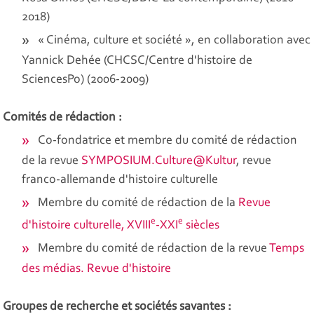
2018)
« Cinéma, culture et société », en collaboration avec
Yannick Dehée (CHCSC/Centre d'histoire de
SciencesPo) (2006-2009)
Comités de rédaction :
Co-fondatrice et membre du comité de rédaction
de la revue
SYMPOSIUM.Culture@Kultur
, revue
franco-allemande d'histoire culturelle
Membre du comité de rédaction de la
Revue
e
e
d'histoire culturelle, XVIII
-XXI
siècles
Membre du comité de rédaction de la revue
Temps
des médias. Revue d'histoire
Groupes de recherche et sociétés savantes :