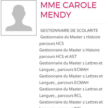
MME CAROLE
MENDY
GESTIONNAIRE DE SCOLARITE
Gestionnaire du Master 1 Histoire
parcours HCS
Gestionnaire du Master 2 Histoire
parcours HCS et AST
Gestionnaire du Master 1 Lettres et
Langues , parcours ECMAH
Gestionnaire du Master 2 Lettres et
Langues , parcours ECMAH
Gestionnaire du Master 1 Lettres et
Langues , parcours RCL
Gestionnaire du Master 2 Lettres et