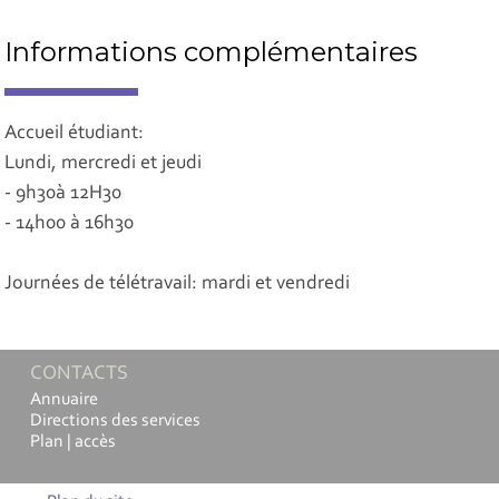
Informations complémentaires
Accueil étudiant:
Lundi, mercredi et jeudi
- 9h30à 12H30
- 14h00 à 16h30
Journées de télétravail: mardi et vendredi
CONTACTS
Annuaire
Directions des services
Plan | accès