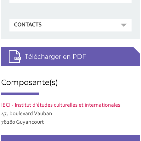
CONTACTS
Télécharger en PDF
Composante(s)
IECI - Institut d'études culturelles et internationales
47, boulevard Vauban
78280 Guyancourt