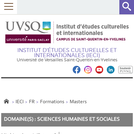
INSTITUT D'ÉTUDES CULTURELLES ET
INTERNATIONALES (IECI)
Université de Versailles Saint-Quentin-en-Yvelines
IECI
FR
Formations
Masters
DOMAINE(S) : SCIENCES HUMAINES ET SOCIALES