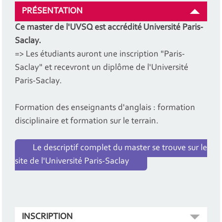
PRÉSENTATION
Ce master de l'UVSQ est accrédité Université Paris-
Saclay.
=> Les étudiants auront une inscription "Paris-
Saclay" et recevront un diplôme de l'Université
Paris-Saclay.
Formation des enseignants d'anglais : formation
disciplinaire et formation sur le terrain.
Le descriptif complet du master se trouve sur le
site de l'Université Paris-Saclay
INSCRIPTION