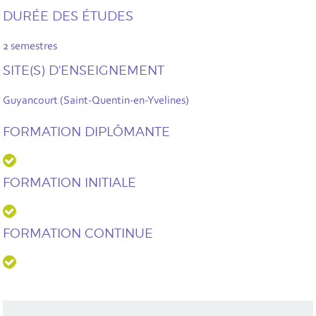
DURÉE DES ÉTUDES
2 semestres
SITE(S) D'ENSEIGNEMENT
Guyancourt (Saint-Quentin-en-Yvelines)
FORMATION DIPLÔMANTE
FORMATION INITIALE
FORMATION CONTINUE