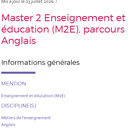
Mis à jour le 23 juillet 2026
Master 2 Enseignement et
éducation (M2E), parcours
Anglais
Informations générales
MENTION
Enseignement et éducation (M2E)
DISCIPLINE(S)
Métiers de l'enseignement
Anglais