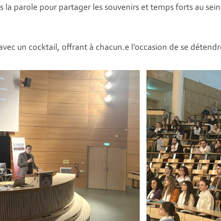
 la parole pour partager les souvenirs et temps forts au sein
vec un cocktail, offrant à chacun.e l’occasion de se détendre