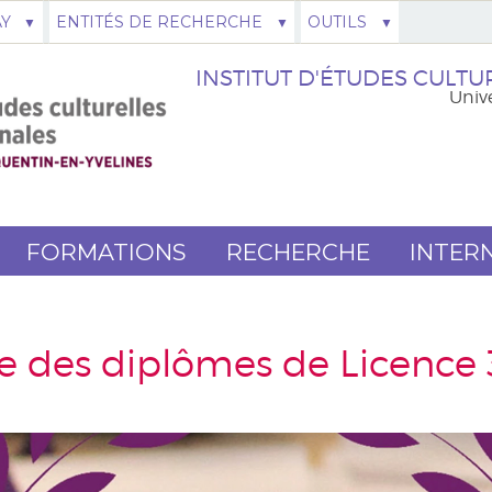
AY
ENTITÉS DE RECHERCHE
OUTILS
INSTITUT D'ÉTUDES CULTUR
Unive
FORMATIONS
RECHERCHE
INTER
 des diplômes de Licence 3