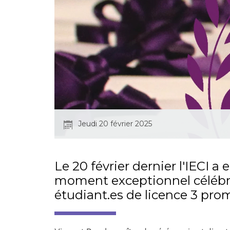
Jeudi 20 février 2025
Le 20 février dernier l'IECI 
moment exceptionnel célébran
étudiant.es de licence 3 pro