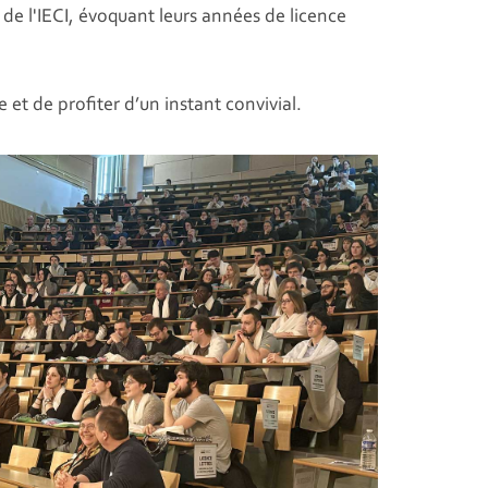
 de l'IECI, évoquant leurs années de licence
 et de profiter d’un instant convivial.