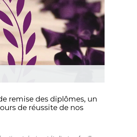
e de remise des diplômes, un
cours de réussite de nos