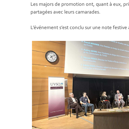
Les majors de promotion ont, quant à eux, pris
partagées avec leurs camarades.
L’événement s’est conclu sur une note festive a