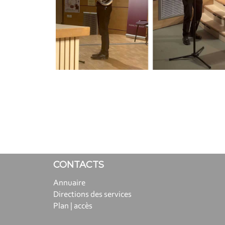
CONTACTS
Annuaire
Directions des services
Plan | accès