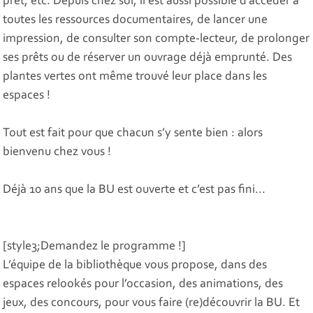
prêt, etc. Depuis chez soi, il est aussi possible d’accéder à
toutes les ressources documentaires, de lancer une
impression, de consulter son compte-lecteur, de prolonger
ses prêts ou de réserver un ouvrage déjà emprunté. Des
plantes vertes ont même trouvé leur place dans les
espaces !
Tout est fait pour que chacun s’y sente bien : alors
bienvenu chez vous !
Déjà 10 ans que la BU est ouverte et c’est pas fini...
[style3;Demandez le programme !]
L’équipe de la bibliothèque vous propose, dans des
espaces relookés pour l’occasion, des animations, des
jeux, des concours, pour vous faire (re)découvrir la BU. Et