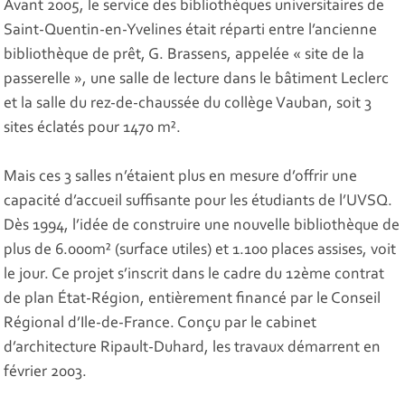
Avant 2005, le service des bibliothèques universitaires de
Saint-Quentin-en-Yvelines était réparti entre l’ancienne
bibliothèque de prêt, G. Brassens, appelée « site de la
passerelle », une salle de lecture dans le bâtiment Leclerc
et la salle du rez-de-chaussée du collège Vauban, soit 3
sites éclatés pour 1470 m².
Mais ces 3 salles n’étaient plus en mesure d’offrir une
capacité d’accueil suffisante pour les étudiants de l’UVSQ.
Dès 1994, l’idée de construire une nouvelle bibliothèque de
plus de 6.000m² (surface utiles) et 1.100 places assises, voit
le jour. Ce projet s’inscrit dans le cadre du 12ème contrat
de plan État-Région, entièrement financé par le Conseil
Régional d’Ile-de-France. Conçu par le cabinet
d’architecture Ripault-Duhard, les travaux démarrent en
février 2003.