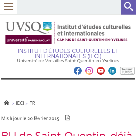
INSTITUT D'ÉTUDES CULTURELLES ET
INTERNATIONALES (IECI)
Université de Versailles Saint-Quentin-en-Yvelines
IECI
FR
Version PDF
Mis à jour le 20 février 2015
BU de Saint-Quentin, déjà