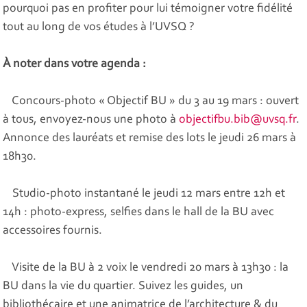
pourquoi pas en profiter pour lui témoigner votre fidélité
tout au long de vos études à l’UVSQ ?
À noter dans votre agenda :
Concours-photo « Objectif BU » du 3 au 19 mars : ouvert
à tous, envoyez-nous une photo à
objectifbu.bib@uvsq.fr
.
Annonce des lauréats et remise des lots le jeudi 26 mars à
18h30.
Studio-photo instantané le jeudi 12 mars entre 12h et
14h : photo-express, selfies dans le hall de la BU avec
accessoires fournis.
Visite de la BU à 2 voix le vendredi 20 mars à 13h30 : la
BU dans la vie du quartier. Suivez les guides, un
bibliothécaire et une animatrice de l’architecture & du