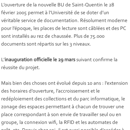
L’ouverture de la nouvelle BU de Saint-Quentin le 28
février 2005 permet à l’Université de se doter d’un
véritable service de documentation. Résolument moderne
pour l’époque, les places de lecture sont câblées et des PC
sont installés au rez de chaussée. Plus de 75.000
documents sont répartis sur les 3 niveaux.
L’
inauguration officielle le 29 mars
suivant confirme la
réussite du projet.
Mais bien des choses ont évolué depuis 10 ans : l’extension
des horaires d’ouverture, l’accroissement et le
redéploiement des collections et du parc informatique, le
zonage des espaces permettant à chacun de trouver une
place correspondant à son envie de travailler seul ou en
groupe, la connexion wifi, la RFID et les automates de