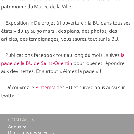
patrimoine du Musée de la Ville.
Exposition « Du projet à l’ouverture : la BU dans tous ses
états » du 13 au 30 mars : des plans, des photos, des
articles, des témoignages, vous saurez tout sur la BU.
Publications facebook tout au long du mois : suivez
la
page de la BU de Saint-Quentin
pour jouer et répondre
aux devinettes. Et surtout « Aimez la page » !
Découvrez le
Pinterest
des BU et suivez-nous aussi sur
twitter !
CONTACTS
Annuaire
Directions des services