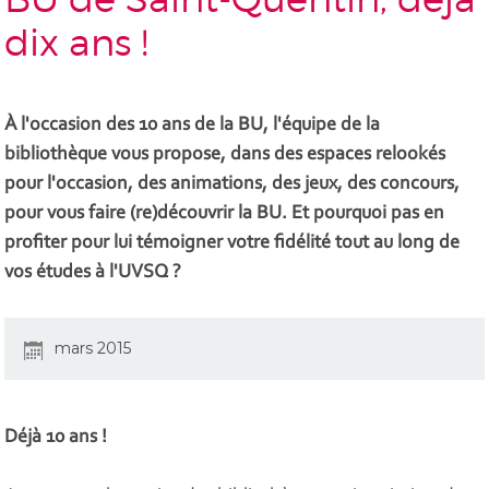
dix ans !
À l'occasion des 10 ans de la BU, l'équipe de la
bibliothèque vous propose, dans des espaces relookés
pour l'occasion, des animations, des jeux, des concours,
pour vous faire (re)découvrir la BU. Et pourquoi pas en
profiter pour lui témoigner votre fidélité tout au long de
vos études à l'UVSQ ?
mars 2015
Déjà 10 ans !